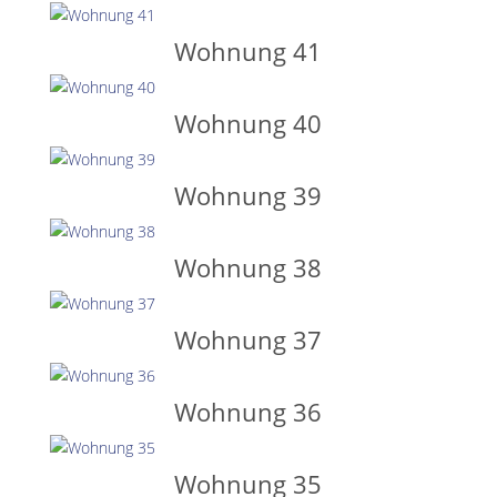
Wohnung 41
Wohnung 40
Wohnung 39
Wohnung 38
Wohnung 37
Wohnung 36
Wohnung 35