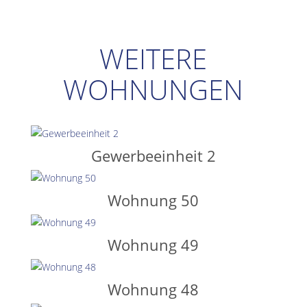
WEITERE
WOHNUNGEN
Gewerbeeinheit 2
Wohnung 50
Wohnung 49
Wohnung 48