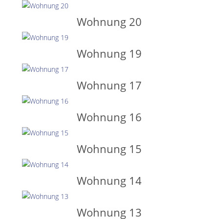
Wohnung 20
Wohnung 19
Wohnung 17
Wohnung 16
Wohnung 15
Wohnung 14
Wohnung 13