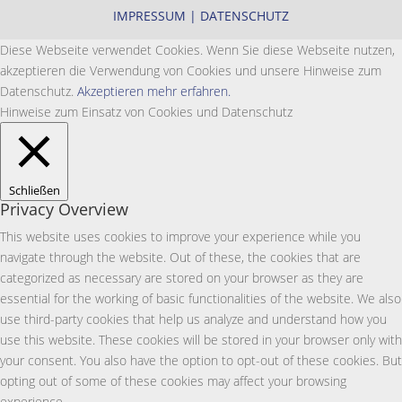
IMPRESSUM
|
DATENSCHUTZ
Diese Webseite verwendet Cookies. Wenn Sie diese Webseite nutzen,
akzeptieren die Verwendung von Cookies und unsere Hinweise zum
Datenschutz.
Akzeptieren
mehr erfahren.
Hinweise zum Einsatz von Cookies und Datenschutz
Schließen
Privacy Overview
This website uses cookies to improve your experience while you
navigate through the website. Out of these, the cookies that are
categorized as necessary are stored on your browser as they are
essential for the working of basic functionalities of the website. We also
use third-party cookies that help us analyze and understand how you
use this website. These cookies will be stored in your browser only with
your consent. You also have the option to opt-out of these cookies. But
opting out of some of these cookies may affect your browsing
experience.