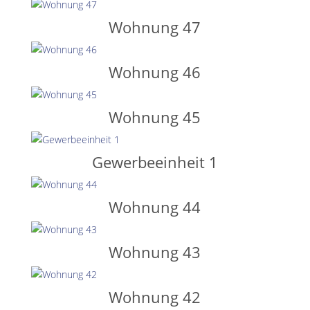
Wohnung 47
Wohnung 46
Wohnung 45
Gewerbeeinheit 1
Wohnung 44
Wohnung 43
Wohnung 42