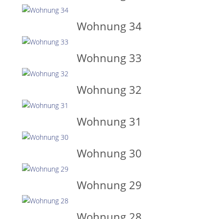
Wohnung 34
Wohnung 33
Wohnung 32
Wohnung 31
Wohnung 30
Wohnung 29
Wohnung 28