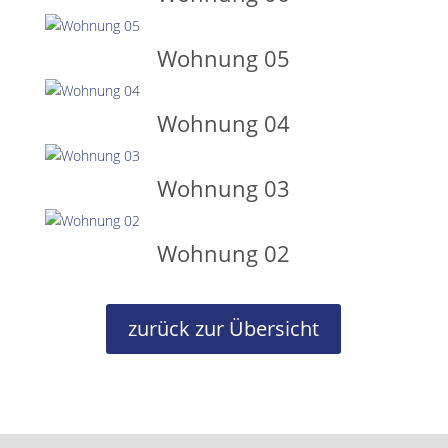
Wohnung 05
Wohnung 04
Wohnung 03
Wohnung 02
zurück zur Übersicht