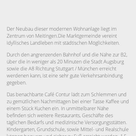
Der Neubau dieser modernen Wohnanlage liegt im
Zentrum von Meitingen.Die Marktgemeinde vereint
idyllisches Landleben mit städtischen Möglichkeiten.
Durch den angrenzenden Bahnhof und die Nähe zur B2,
über die in weniger als 20 Minuten die Stadt Augsburg
sowie die A8 Richtung Stuttgart / München erreicht
werdenen kann, ist eine sehr gute Verkehrsanbindung
gegeben.
Das benachbarte Café Contur lädt zum Schlemmen und
zu gemütlichen Nachmittagen bei einer Tasse Kaffee und
einem Stück Kuchen ein. In unmittelbarer Nähe
befinden sich weitere Restaurants, Geschäfte des
täglichen Bedarfs und medizinische Versorgungsstätten.
Kindergarten, Grundschule, sowie Mittel- und Realschule