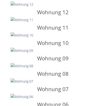
Wohnung 12
Wohnung 11
Wohnung 10
Wohnung 09
Wohnung 08
Wohnung 07
Wohnung 06