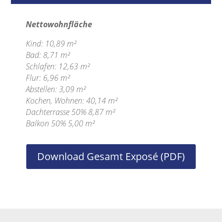
Nettowohnfläche
Kind: 10,89 m²
Bad: 8,71 m²
Schlafen: 12,63 m²
Flur: 6,96 m²
Abstellen: 3,09 m²
Kochen, Wohnen: 40,14 m²
Dachterrasse 50% 8,87 m²
Balkon 50% 5,00 m²
Download Gesamt Exposé (PDF)