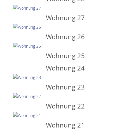
Wohnung 27
Wohnung 26
Wohnung 25
Wohnung 24
Wohnung 23
Wohnung 22
Wohnung 21