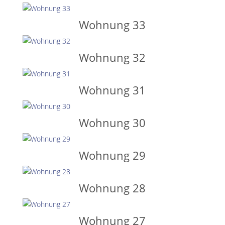
Wohnung 33
Wohnung 32
Wohnung 31
Wohnung 30
Wohnung 29
Wohnung 28
Wohnung 27