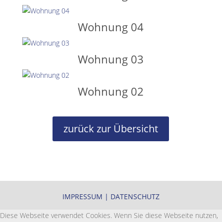
Wohnung 04
Wohnung 03
Wohnung 02
zurück zur Übersicht
IMPRESSUM
|
DATENSCHUTZ
Diese Webseite verwendet Cookies. Wenn Sie diese Webseite nutzen,