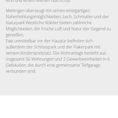
Kino und einem kleinen Nachtclub.
Meitingen überzeugt mit seinen einzigartigen
Naherhohlungsmöglichkeiten. Lech, Schmutter und der
Naturpark Westliche Wälder bieten zahlreiche
Möglichkeiten, die frische Luft und Natur der Gegend zu
genießen.
Fast unmittelbar vor der Haustür befinden sich
außerdem der Schlosspark und der Fiakerpark mit
seinem Kinderspielplatz. Die Wohnanlage besteht aus
insgesamt 56 Wohnungen und 2 Gewerbeeinheiten in 6
Gebäuden, die durch eine gemeinsame Tiefgarage
verbunden sind.