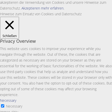
akzeptieren die Verwendung von Cookies und unsere Hinweise zum
Datenschutz.
Akzeptieren
mehr erfahren.
Hinweise zum Einsatz von Cookies und Datenschutz
Schließen
Privacy Overview
This website uses cookies to improve your experience while you
navigate through the website. Out of these, the cookies that are
categorized as necessary are stored on your browser as they are
essential for the working of basic functionalities of the website. We also
use third-party cookies that help us analyze and understand how you
use this website. These cookies will be stored in your browser only with
your consent. You also have the option to opt-out of these cookies. But
opting out of some of these cookies may affect your browsing
experience.
Necessary
Necessary
immer aktiv