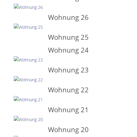
Wohnung 26
Wohnung 25
Wohnung 24
Wohnung 23
Wohnung 22
Wohnung 21
Wohnung 20