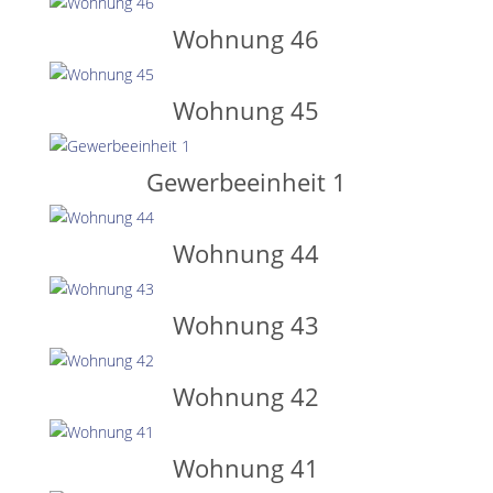
Wohnung 46
Wohnung 45
Gewerbeeinheit 1
Wohnung 44
Wohnung 43
Wohnung 42
Wohnung 41