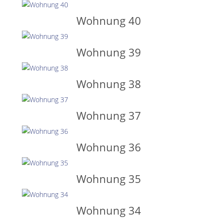
Wohnung 40
Wohnung 39
Wohnung 38
Wohnung 37
Wohnung 36
Wohnung 35
Wohnung 34