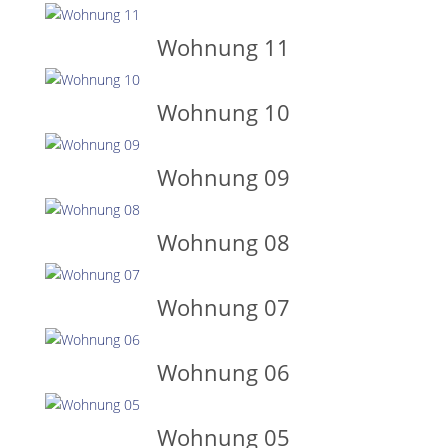
Wohnung 11
Wohnung 10
Wohnung 09
Wohnung 08
Wohnung 07
Wohnung 06
Wohnung 05