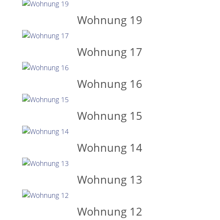
Wohnung 19
Wohnung 17
Wohnung 16
Wohnung 15
Wohnung 14
Wohnung 13
Wohnung 12