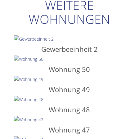
WEITERE
WOHNUNGEN
Gewerbeeinheit 2
Wohnung 50
Wohnung 49
Wohnung 48
Wohnung 47