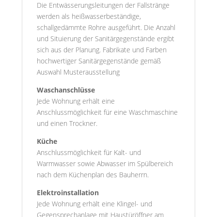
Die Entwässerungsleitungen der Fallstränge
werden als heißwasserbeständige,
schallgedämmte Rohre ausgeführt. Die Anzahl
und Situierung der Sanitärgegenstände ergibt
sich aus der Planung. Fabrikate und Farben
hochwertiger Sanitärgegenstände gemäß
Auswahl Musterausstellung
Waschanschlüsse
Jede Wohnung erhält eine
Anschlussmöglichkeit für eine Waschmaschine
und einen Trockner.
Küche
Anschlussmöglichkeit für Kalt- und
Warmwasser sowie Abwasser im Spülbereich
nach dem Küchenplan des Bauherrn.
Elektroinstallation
Jede Wohnung erhält eine Klingel- und
Gegensprechanlage mit Haustüröffner am