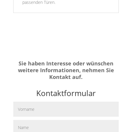
passenden Türen.
Sie haben Interesse oder wünschen
weitere Informationen, nehmen Sie
Kontakt auf.
Kontaktformular