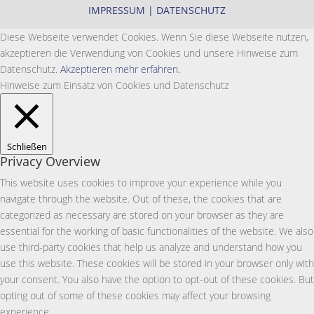
IMPRESSUM
|
DATENSCHUTZ
Diese Webseite verwendet Cookies. Wenn Sie diese Webseite nutzen,
akzeptieren die Verwendung von Cookies und unsere Hinweise zum
Datenschutz.
Akzeptieren
mehr erfahren.
Hinweise zum Einsatz von Cookies und Datenschutz
Schließen
Privacy Overview
This website uses cookies to improve your experience while you
navigate through the website. Out of these, the cookies that are
categorized as necessary are stored on your browser as they are
essential for the working of basic functionalities of the website. We also
use third-party cookies that help us analyze and understand how you
use this website. These cookies will be stored in your browser only with
your consent. You also have the option to opt-out of these cookies. But
opting out of some of these cookies may affect your browsing
experience.