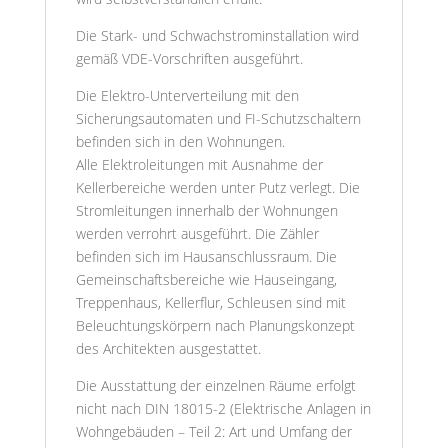
Die Stark- und Schwachstrominstallation wird
gemäß VDE-Vorschriften ausgeführt.
Die Elektro-Unterverteilung mit den
Sicherungsautomaten und FI-Schutzschaltern
befinden sich in den Wohnungen.
Alle Elektroleitungen mit Ausnahme der
Kellerbereiche werden unter Putz verlegt. Die
Stromleitungen innerhalb der Wohnungen
werden verrohrt ausgeführt. Die Zähler
befinden sich im Hausanschlussraum. Die
Gemeinschaftsbereiche wie Hauseingang,
Treppenhaus, Kellerflur, Schleusen sind mit
Beleuchtungskörpern nach Planungskonzept
des Architekten ausgestattet.
Die Ausstattung der einzelnen Räume erfolgt
nicht nach DIN 18015-2 (Elektrische Anlagen in
Wohngebäuden – Teil 2: Art und Umfang der