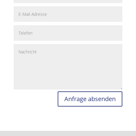
Anfrage absenden