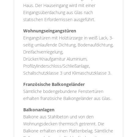
Haus. Der Hauseingang wird mit einer
Eingangsüberdachung aus Glas nach
statischen Erfordernissen ausgeführt.
Wohnungseingangstüren
Eingangstüren mit Holztürzarge in weiß Lack, 3-
seitig umlaufende Dichtung, Bodenaufdichtung,
Dreifachverriegelung,
Drücker/Knaufgarnitur Aluminium,
Profilzylinderschloss/Schließanlage,
Schallschutzklasse 3 und Klimaschutzklasse 3.
Französische Balkongeländer
Sämtliche bodengebundene Fenstertüren
erhalten französiche Balkongeländer aus Glas.
Balkonanlagen
Balkone aus Stahlbeton und von den
Wohnungsdecken thermisch getrennt. Die
Balkone erhalten einen Plattenbelag. Sämtliche