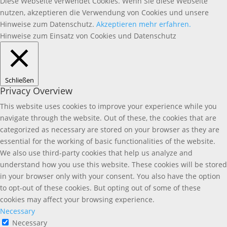
Diese Webseite verwendet Cookies. Wenn Sie diese Webseite
nutzen, akzeptieren die Verwendung von Cookies und unsere
Hinweise zum Datenschutz.
Akzeptieren
mehr erfahren.
Hinweise zum Einsatz von Cookies und Datenschutz
Schließen
Privacy Overview
This website uses cookies to improve your experience while you
navigate through the website. Out of these, the cookies that are
categorized as necessary are stored on your browser as they are
essential for the working of basic functionalities of the website.
We also use third-party cookies that help us analyze and
understand how you use this website. These cookies will be stored
in your browser only with your consent. You also have the option
to opt-out of these cookies. But opting out of some of these
cookies may affect your browsing experience.
Necessary
Necessary