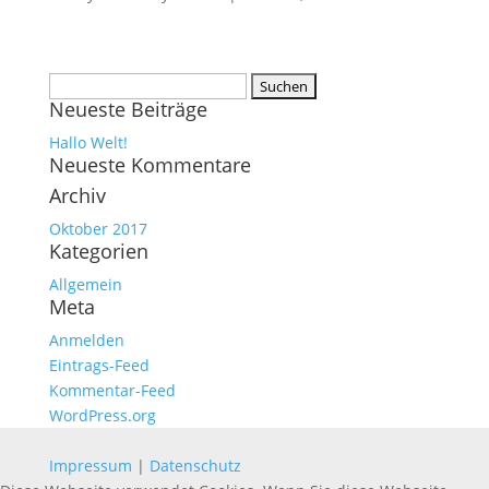
Suchen
Neueste Beiträge
nach:
Hallo Welt!
Neueste Kommentare
Archiv
Oktober 2017
Kategorien
Allgemein
Meta
Anmelden
Eintrags-Feed
Kommentar-Feed
WordPress.org
Impressum
|
Datenschutz