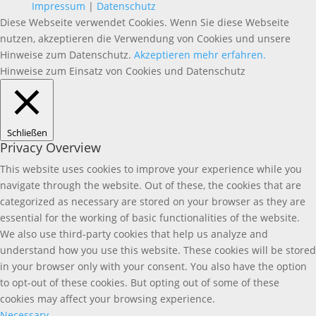
Impressum
|
Datenschutz
Diese Webseite verwendet Cookies. Wenn Sie diese Webseite
nutzen, akzeptieren die Verwendung von Cookies und unsere
Hinweise zum Datenschutz.
Akzeptieren
mehr erfahren.
Hinweise zum Einsatz von Cookies und Datenschutz
Schließen
Privacy Overview
This website uses cookies to improve your experience while you
navigate through the website. Out of these, the cookies that are
categorized as necessary are stored on your browser as they are
essential for the working of basic functionalities of the website.
We also use third-party cookies that help us analyze and
understand how you use this website. These cookies will be stored
in your browser only with your consent. You also have the option
to opt-out of these cookies. But opting out of some of these
cookies may affect your browsing experience.
Necessary