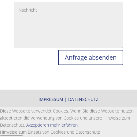
Anfrage absenden
IMPRESSUM
|
DATENSCHUTZ
Diese Webseite verwendet Cookies. Wenn Sie diese Webseite nutzen,
akzeptieren die Verwendung von Cookies und unsere Hinweise zum
Datenschutz.
Akzeptieren
mehr erfahren.
Hinweise zum Einsatz von Cookies und Datenschutz