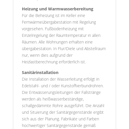
Heizung und Warmwasserbereitung
Für die Beheizung ist im Keller eine
Fernwärmeübergabestation mit Regelung
vorgesehen. Fußbodenheizung mit
Einzelregelung der Raumtemperatur in allen
Räumen. Alle Wohnungen erhalten eine
übergabestation. In Flur/Diele und Abstellraum
nur, wenn dies aufgrund der
Heizlastberechnung erforderlich ist.
Sanitärinstallation
Die Installation der Wasserleitung erfolgt in
Edelstahl- und / oder Kunstoffverbundrohren.
Die Entwässerungsleitungen der Fallstränge
werden als heißwasserbeständige,
schallgedämmte Rohre ausgeführt. Die Anzahl
und Situierung der Sanitärgegenstände ergibt
sich aus der Planung. Fabrikate und Farben
hochwertiger Sanitärgegenstände gemäß