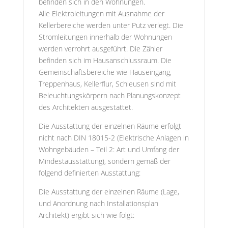
befinden sich in den Wohnungen.
Alle Elektroleitungen mit Ausnahme der
Kellerbereiche werden unter Putz verlegt. Die
Stromleitungen innerhalb der Wohnungen
werden verrohrt ausgeführt. Die Zähler
befinden sich im Hausanschlussraum. Die
Gemeinschaftsbereiche wie Hauseingang,
Treppenhaus, Kellerflur, Schleusen sind mit
Beleuchtungskörpern nach Planungskonzept
des Architekten ausgestattet.
Die Ausstattung der einzelnen Räume erfolgt
nicht nach DIN 18015-2 (Elektrische Anlagen in
Wohngebäuden – Teil 2: Art und Umfang der
Mindestausstattung), sondern gemäß der
folgend definierten Ausstattung:
Die Ausstattung der einzelnen Räume (Lage,
und Anordnung nach Installationsplan
Architekt) ergibt sich wie folgt: