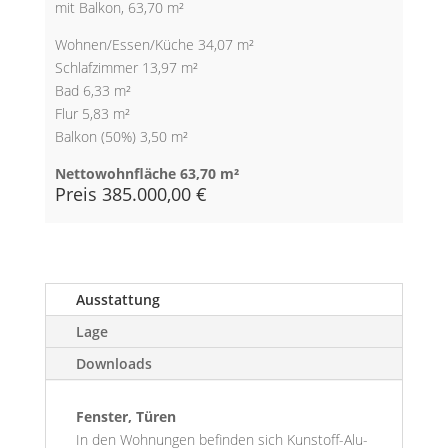
mit Balkon, 63,70 m²
Wohnen/Essen/Küche 34,07 m²
Schlafzimmer 13,97 m²
Bad 6,33 m²
Flur 5,83 m²
Balkon (50%) 3,50 m²
Nettowohnfläche 63,70 m²
Preis 385.000,00 €
Ausstattung
Lage
Downloads
Fenster, Türen
In den Wohnungen befinden sich Kunstoff-Alu-