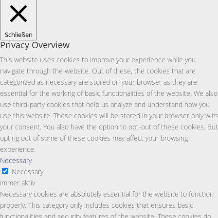
Schließen
Privacy Overview
This website uses cookies to improve your experience while you
navigate through the website. Out of these, the cookies that are
categorized as necessary are stored on your browser as they are
essential for the working of basic functionalities of the website. We also
use third-party cookies that help us analyze and understand how you
use this website. These cookies will be stored in your browser only with
your consent. You also have the option to opt-out of these cookies. But
opting out of some of these cookies may affect your browsing
experience.
Necessary
Necessary
immer aktiv
Necessary cookies are absolutely essential for the website to function
properly. This category only includes cookies that ensures basic
functionalities and security features of the website. These cookies do