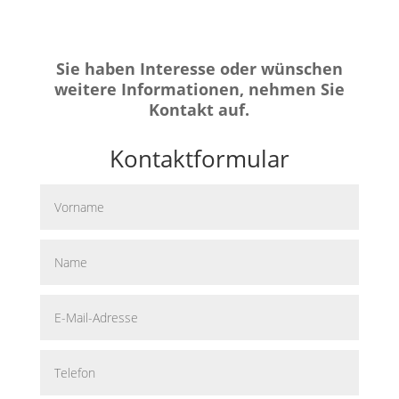
Sie haben Interesse oder wünschen
weitere Informationen, nehmen Sie
Kontakt auf.
Kontaktformular