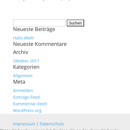
Suchen
Neueste Beiträge
nach:
Hallo Welt!
Neueste Kommentare
Archiv
Oktober 2017
Kategorien
Allgemein
Meta
Anmelden
Eintrags-Feed
Kommentar-Feed
WordPress.org
Impressum
|
Datenschutz