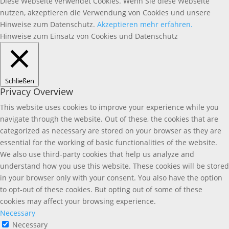
Diese Webseite verwendet Cookies. Wenn Sie diese Webseite
nutzen, akzeptieren die Verwendung von Cookies und unsere
Hinweise zum Datenschutz.
Akzeptieren
mehr erfahren.
Hinweise zum Einsatz von Cookies und Datenschutz
Schließen
Privacy Overview
This website uses cookies to improve your experience while you
navigate through the website. Out of these, the cookies that are
categorized as necessary are stored on your browser as they are
essential for the working of basic functionalities of the website.
We also use third-party cookies that help us analyze and
understand how you use this website. These cookies will be stored
in your browser only with your consent. You also have the option
to opt-out of these cookies. But opting out of some of these
cookies may affect your browsing experience.
Necessary
Necessary