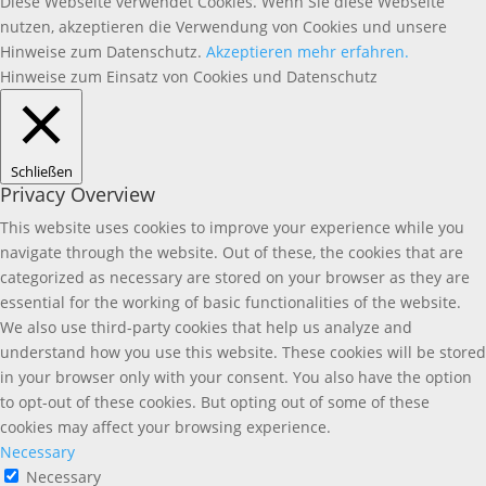
Diese Webseite verwendet Cookies. Wenn Sie diese Webseite
nutzen, akzeptieren die Verwendung von Cookies und unsere
Hinweise zum Datenschutz.
Akzeptieren
mehr erfahren.
Hinweise zum Einsatz von Cookies und Datenschutz
Schließen
Privacy Overview
This website uses cookies to improve your experience while you
navigate through the website. Out of these, the cookies that are
categorized as necessary are stored on your browser as they are
essential for the working of basic functionalities of the website.
We also use third-party cookies that help us analyze and
understand how you use this website. These cookies will be stored
in your browser only with your consent. You also have the option
to opt-out of these cookies. But opting out of some of these
cookies may affect your browsing experience.
Necessary
Necessary