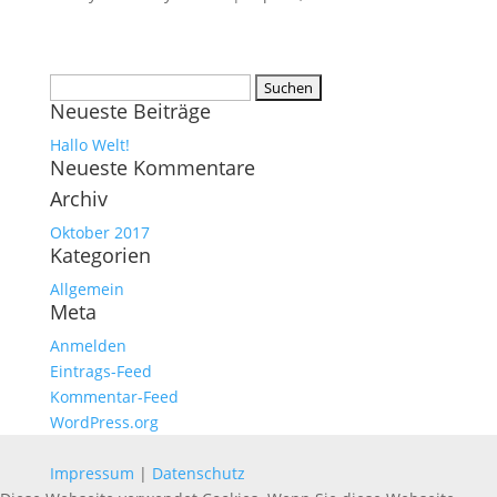
Suchen
Neueste Beiträge
nach:
Hallo Welt!
Neueste Kommentare
Archiv
Oktober 2017
Kategorien
Allgemein
Meta
Anmelden
Eintrags-Feed
Kommentar-Feed
WordPress.org
Impressum
|
Datenschutz