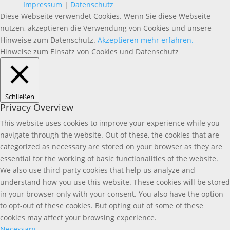
Impressum
|
Datenschutz
Diese Webseite verwendet Cookies. Wenn Sie diese Webseite
nutzen, akzeptieren die Verwendung von Cookies und unsere
Hinweise zum Datenschutz.
Akzeptieren
mehr erfahren.
Hinweise zum Einsatz von Cookies und Datenschutz
Schließen
Privacy Overview
This website uses cookies to improve your experience while you
navigate through the website. Out of these, the cookies that are
categorized as necessary are stored on your browser as they are
essential for the working of basic functionalities of the website.
We also use third-party cookies that help us analyze and
understand how you use this website. These cookies will be stored
in your browser only with your consent. You also have the option
to opt-out of these cookies. But opting out of some of these
cookies may affect your browsing experience.
Necessary