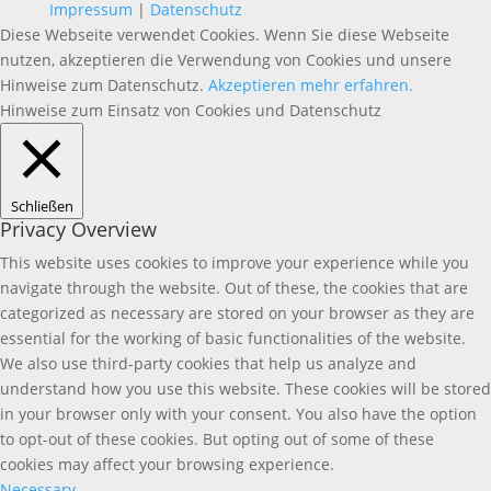
Impressum
|
Datenschutz
Diese Webseite verwendet Cookies. Wenn Sie diese Webseite
nutzen, akzeptieren die Verwendung von Cookies und unsere
Hinweise zum Datenschutz.
Akzeptieren
mehr erfahren.
Hinweise zum Einsatz von Cookies und Datenschutz
Schließen
Privacy Overview
This website uses cookies to improve your experience while you
navigate through the website. Out of these, the cookies that are
categorized as necessary are stored on your browser as they are
essential for the working of basic functionalities of the website.
We also use third-party cookies that help us analyze and
understand how you use this website. These cookies will be stored
in your browser only with your consent. You also have the option
to opt-out of these cookies. But opting out of some of these
cookies may affect your browsing experience.
Necessary