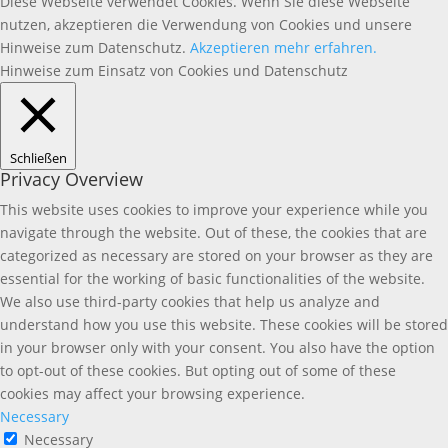
Diese Webseite verwendet Cookies. Wenn Sie diese Webseite
nutzen, akzeptieren die Verwendung von Cookies und unsere
Hinweise zum Datenschutz.
Akzeptieren
mehr erfahren.
Hinweise zum Einsatz von Cookies und Datenschutz
Schließen
Privacy Overview
This website uses cookies to improve your experience while you
navigate through the website. Out of these, the cookies that are
categorized as necessary are stored on your browser as they are
essential for the working of basic functionalities of the website.
We also use third-party cookies that help us analyze and
understand how you use this website. These cookies will be stored
in your browser only with your consent. You also have the option
to opt-out of these cookies. But opting out of some of these
cookies may affect your browsing experience.
Necessary
Necessary