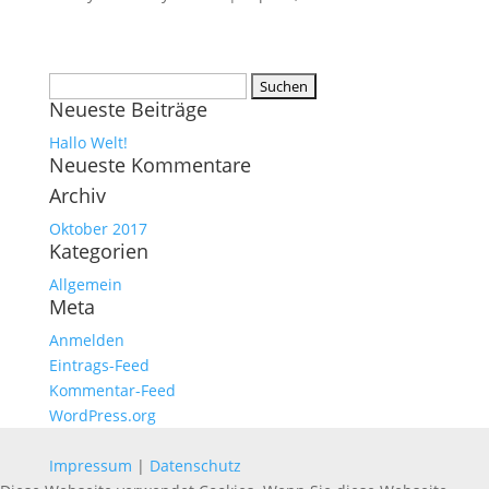
Suchen
Neueste Beiträge
nach:
Hallo Welt!
Neueste Kommentare
Archiv
Oktober 2017
Kategorien
Allgemein
Meta
Anmelden
Eintrags-Feed
Kommentar-Feed
WordPress.org
Impressum
|
Datenschutz