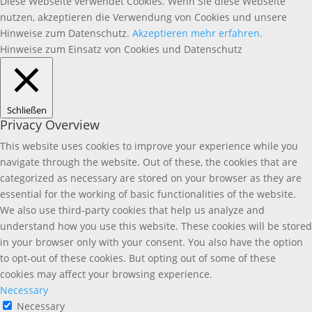
Diese Webseite verwendet Cookies. Wenn Sie diese Webseite
nutzen, akzeptieren die Verwendung von Cookies und unsere
Hinweise zum Datenschutz.
Akzeptieren
mehr erfahren.
Hinweise zum Einsatz von Cookies und Datenschutz
Schließen
Privacy Overview
This website uses cookies to improve your experience while you
navigate through the website. Out of these, the cookies that are
categorized as necessary are stored on your browser as they are
essential for the working of basic functionalities of the website.
We also use third-party cookies that help us analyze and
understand how you use this website. These cookies will be stored
in your browser only with your consent. You also have the option
to opt-out of these cookies. But opting out of some of these
cookies may affect your browsing experience.
Necessary
Necessary