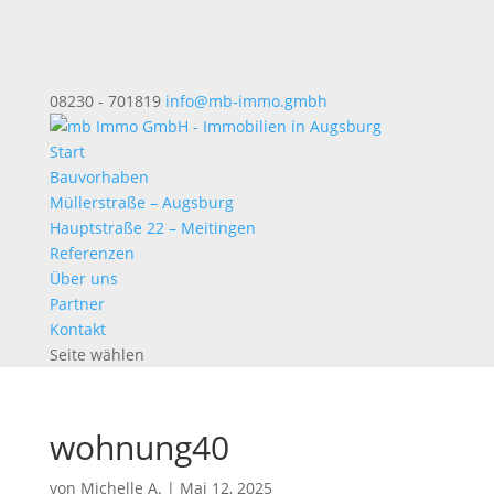
08230 - 701819
info@mb-immo.gmbh
Start
Bauvorhaben
Müllerstraße – Augsburg
Hauptstraße 22 – Meitingen
Referenzen
Über uns
Partner
Kontakt
Seite wählen
wohnung40
von
Michelle A.
|
Mai 12, 2025