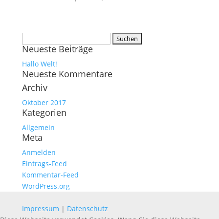
Suchen
Neueste Beiträge
nach:
Hallo Welt!
Neueste Kommentare
Archiv
Oktober 2017
Kategorien
Allgemein
Meta
Anmelden
Eintrags-Feed
Kommentar-Feed
WordPress.org
Impressum
|
Datenschutz