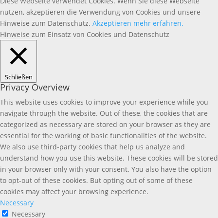
Diese Webseite verwendet Cookies. Wenn Sie diese Webseite
nutzen, akzeptieren die Verwendung von Cookies und unsere
Hinweise zum Datenschutz.
Akzeptieren
mehr erfahren.
Hinweise zum Einsatz von Cookies und Datenschutz
Schließen
Privacy Overview
This website uses cookies to improve your experience while you
navigate through the website. Out of these, the cookies that are
categorized as necessary are stored on your browser as they are
essential for the working of basic functionalities of the website.
We also use third-party cookies that help us analyze and
understand how you use this website. These cookies will be stored
in your browser only with your consent. You also have the option
to opt-out of these cookies. But opting out of some of these
cookies may affect your browsing experience.
Necessary
Necessary