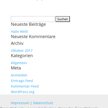
Suchen
Neueste Beiträge
nach:
Hallo Welt!
Neueste Kommentare
Archiv
Oktober 2017
Kategorien
Allgemein
Meta
Anmelden
Eintrags-Feed
Kommentar-Feed
WordPress.org
Impressum
|
Datenschutz