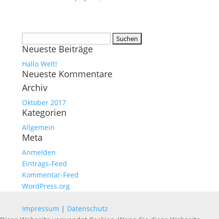
Suchen
Neueste Beiträge
nach:
Hallo Welt!
Neueste Kommentare
Archiv
Oktober 2017
Kategorien
Allgemein
Meta
Anmelden
Eintrags-Feed
Kommentar-Feed
WordPress.org
Impressum
|
Datenschutz