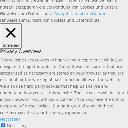
Diese Webseite verwendet Cookies. Wenn Sie diese Webseite
nutzen, akzeptieren die Verwendung von Cookies und unsere
Hinweise zum Datenschutz.
Akzeptieren
mehr erfahren.
Hinweise zum Einsatz von Cookies und Datenschutz
Schließen
Privacy Overview
This website uses cookies to improve your experience while you
navigate through the website. Out of these, the cookies that are
categorized as necessary are stored on your browser as they are
essential for the working of basic functionalities of the website.
We also use third-party cookies that help us analyze and
understand how you use this website. These cookies will be stored
in your browser only with your consent. You also have the option
to opt-out of these cookies. But opting out of some of these
cookies may affect your browsing experience.
Necessary
Necessary