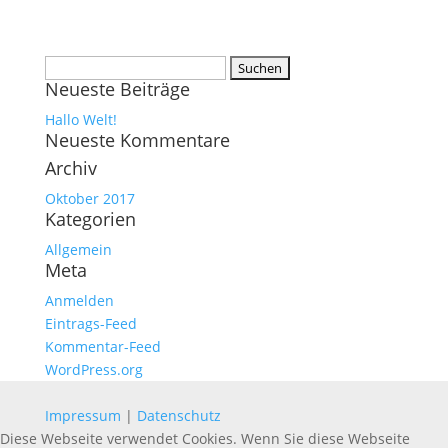
Suchen
Neueste Beiträge
nach:
Hallo Welt!
Neueste Kommentare
Archiv
Oktober 2017
Kategorien
Allgemein
Meta
Anmelden
Eintrags-Feed
Kommentar-Feed
WordPress.org
Impressum
|
Datenschutz
Diese Webseite verwendet Cookies. Wenn Sie diese Webseite