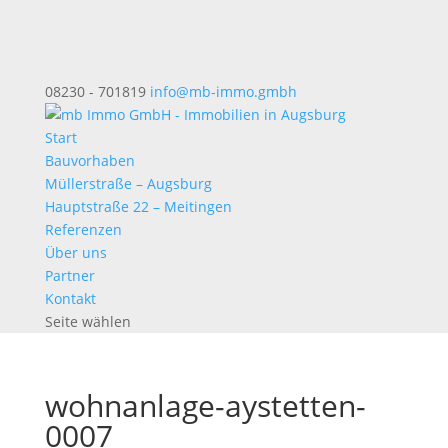
08230 - 701819
info@mb-immo.gmbh
Start
Bauvorhaben
Müllerstraße – Augsburg
Hauptstraße 22 – Meitingen
Referenzen
Über uns
Partner
Kontakt
Seite wählen
wohnanlage-aystetten-
0007