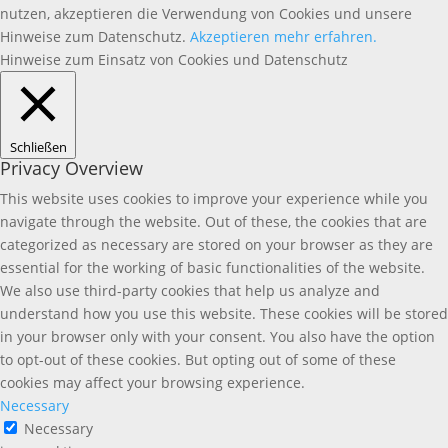
nutzen, akzeptieren die Verwendung von Cookies und unsere
Hinweise zum Datenschutz.
Akzeptieren
mehr erfahren.
Hinweise zum Einsatz von Cookies und Datenschutz
Schließen
Privacy Overview
This website uses cookies to improve your experience while you
navigate through the website. Out of these, the cookies that are
categorized as necessary are stored on your browser as they are
essential for the working of basic functionalities of the website.
We also use third-party cookies that help us analyze and
understand how you use this website. These cookies will be stored
in your browser only with your consent. You also have the option
to opt-out of these cookies. But opting out of some of these
cookies may affect your browsing experience.
Necessary
Necessary