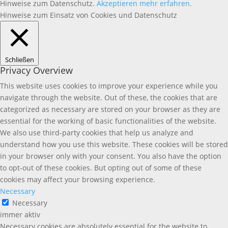
Hinweise zum Datenschutz.
Akzeptieren
mehr erfahren.
Hinweise zum Einsatz von Cookies und Datenschutz
Schließen
Privacy Overview
This website uses cookies to improve your experience while you
navigate through the website. Out of these, the cookies that are
categorized as necessary are stored on your browser as they are
essential for the working of basic functionalities of the website.
We also use third-party cookies that help us analyze and
understand how you use this website. These cookies will be stored
in your browser only with your consent. You also have the option
to opt-out of these cookies. But opting out of some of these
cookies may affect your browsing experience.
Necessary
Necessary
immer aktiv
Necessary cookies are absolutely essential for the website to