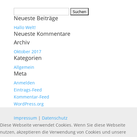
Suchen
Neueste Beiträge
nach:
Hallo Welt!
Neueste Kommentare
Archiv
Oktober 2017
Kategorien
Allgemein
Meta
Anmelden
Eintrags-Feed
Kommentar-Feed
WordPress.org
Impressum
|
Datenschutz
Diese Webseite verwendet Cookies. Wenn Sie diese Webseite
nutzen, akzeptieren die Verwendung von Cookies und unsere