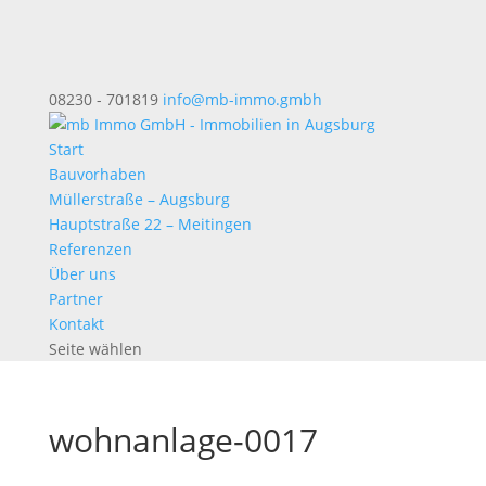
08230 - 701819
info@mb-immo.gmbh
Start
Bauvorhaben
Müllerstraße – Augsburg
Hauptstraße 22 – Meitingen
Referenzen
Über uns
Partner
Kontakt
Seite wählen
wohnanlage-0017