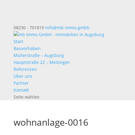
08230 - 701819
info@mb-immo.gmbh
Start
Bauvorhaben
Müllerstraße – Augsburg
Hauptstraße 22 – Meitingen
Referenzen
Über uns
Partner
Kontakt
Seite wählen
wohnanlage-0016