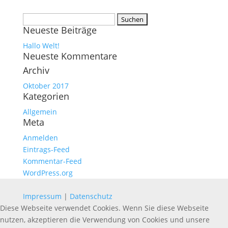
Suchen
Neueste Beiträge
nach:
Hallo Welt!
Neueste Kommentare
Archiv
Oktober 2017
Kategorien
Allgemein
Meta
Anmelden
Eintrags-Feed
Kommentar-Feed
WordPress.org
Impressum
|
Datenschutz
Diese Webseite verwendet Cookies. Wenn Sie diese Webseite
nutzen, akzeptieren die Verwendung von Cookies und unsere