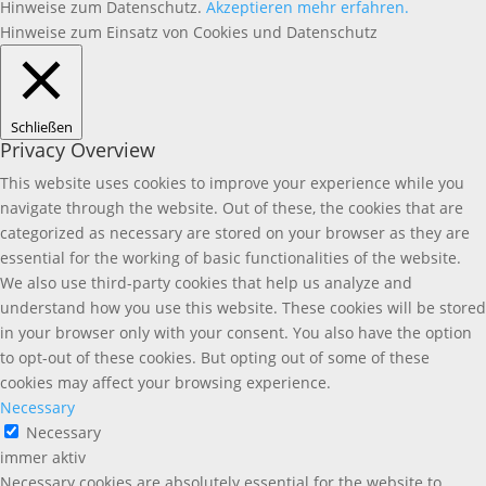
Hinweise zum Datenschutz.
Akzeptieren
mehr erfahren.
Hinweise zum Einsatz von Cookies und Datenschutz
Schließen
Privacy Overview
This website uses cookies to improve your experience while you
navigate through the website. Out of these, the cookies that are
categorized as necessary are stored on your browser as they are
essential for the working of basic functionalities of the website.
We also use third-party cookies that help us analyze and
understand how you use this website. These cookies will be stored
in your browser only with your consent. You also have the option
to opt-out of these cookies. But opting out of some of these
cookies may affect your browsing experience.
Necessary
Necessary
immer aktiv
Necessary cookies are absolutely essential for the website to